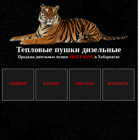
Тепловые пушки дизельные
Продажа дизельных пушек
TIGER KING
в Хабаровске
ГЛАВНАЯ
КАТАЛОГ
ЗАКАЗАТЬ!
КОНТАКТЫ