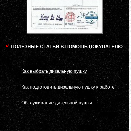
ПОЛЕЗНЫЕ СТАТЬИ В ПОМОЩЬ ПОКУПАТЕЛЮ:
Как выбрать дизельную пушку
Как подготовить дизельную пушку к работе
Обслуживание дизельной пушки