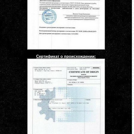
Сертификат о происхождении: