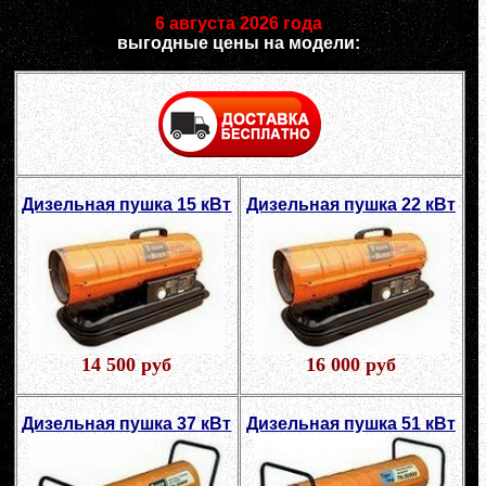
6 августа 2026 года
выгодные цены на модели:
Дизельная пушка 15 кВт
Дизельная пушка 22 кВт
14 500 руб
16 000 руб
Дизельная пушка 37 кВт
Дизельная пушка 51 кВт