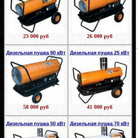
23 000 руб
26 000 руб
Дизельная пушка 90 кВт
Дизельная пушка 25 кВт
58 000 руб
41 000 руб
Дизельная пушка 50 кВт
Дизельная пушка 70 кВт