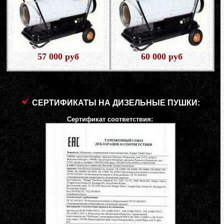
57 000 руб
60 000 руб
СЕРТИФИКАТЫ НА ДИЗЕЛЬНЫЕ ПУШКИ:
Сертификат соответствия: