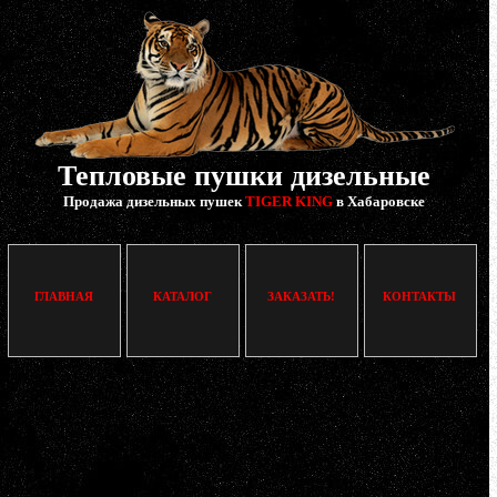
Тепловые пушки дизельные
Продажа дизельных пушек
TIGER KING
в Хабаровске
ГЛАВНАЯ
КАТАЛОГ
ЗАКАЗАТЬ!
КОНТАКТЫ