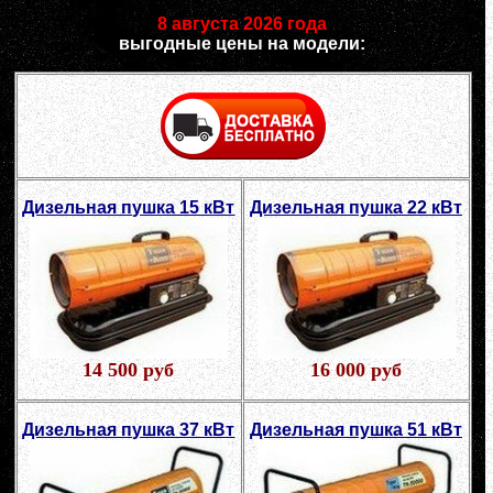
8 августа 2026 года
выгодные цены на модели:
Дизельная пушка 15 кВт
Дизельная пушка 22 кВт
14 500 руб
16 000 руб
Дизельная пушка 37 кВт
Дизельная пушка 51 кВт