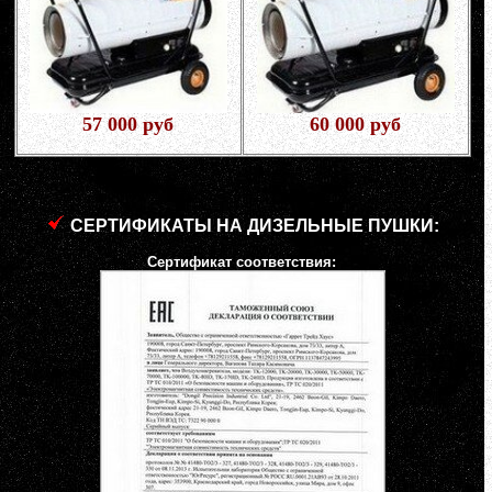
57 000 руб
60 000 руб
СЕРТИФИКАТЫ НА ДИЗЕЛЬНЫЕ ПУШКИ:
Сертификат соответствия: