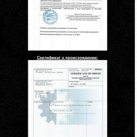
Сертификат о происхождении: