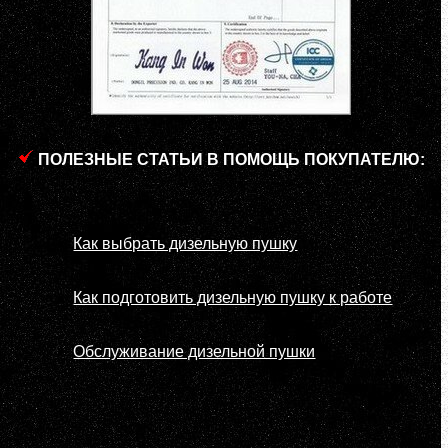
ПОЛЕЗНЫЕ СТАТЬИ В ПОМОЩЬ ПОКУПАТЕЛЮ:
Как выбрать дизельную пушку
Как подготовить дизельную пушку к работе
Обслуживание дизельной пушки