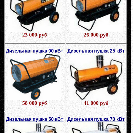
23 000 руб
26 000 руб
Дизельная пушка 90 кВт
Дизельная пушка 25 кВт
58 000 руб
41 000 руб
Дизельная пушка 50 кВт
Дизельная пушка 70 кВт