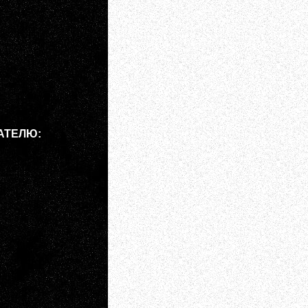
АТЕЛЮ: