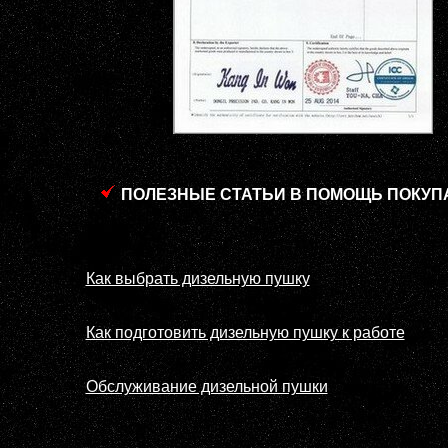
ПОЛЕЗНЫЕ СТАТЬИ В ПОМОЩЬ ПОКУП
Как выбрать дизельную пушку
Как подготовить дизельную пушку к работе
Обслуживание дизельной пушки