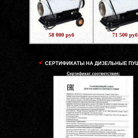
58 000 руб
71 500 руб
СЕРТИФИКАТЫ НА ДИЗЕЛЬНЫЕ ПУ
Сертификат соответствия: