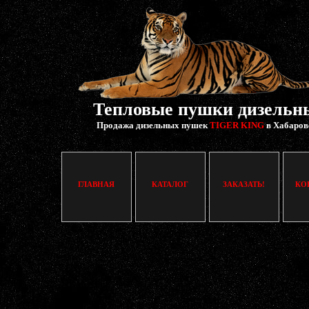
Тепловые пушки дизельн
Продажа дизельных пушек
TIGER KING
в Хабаров
ГЛАВНАЯ
КАТАЛОГ
ЗАКАЗАТЬ!
КО