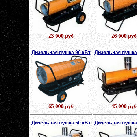
23 000 руб
26 000 руб
Дизельная пушка 90 кВт
Дизельная пушка
65 000 руб
45 000 руб
Дизельная пушка 50 кВт
Дизельная пушка