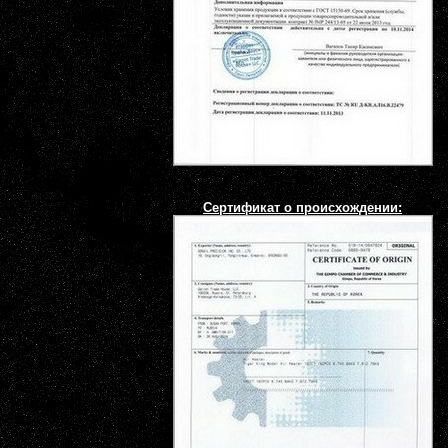
Сертификат о происхождении: