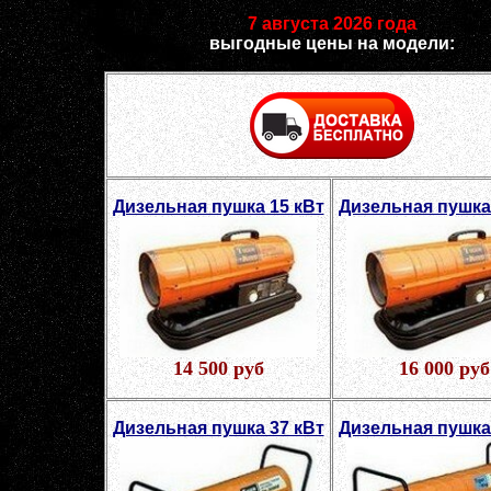
7 августа 2026 года
выгодные цены на модели:
Дизельная пушка 15 кВт
Дизельная пушка
14 500 руб
16 000 руб
Дизельная пушка 37 кВт
Дизельная пушка